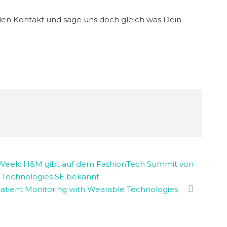
en Kontakt und sage uns doch gleich was Dein
n Week: H&M gibt auf dem FashionTech Summit von
 Technologies SE bekannt
tient Monitoring with Wearable Technologies