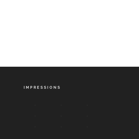
IMPRESSIONS