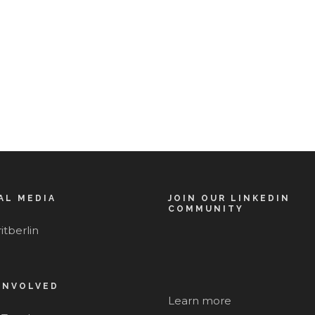
AL MEDIA
JOIN OUR LINKEDIN
COMMUNITY
itberlin
INVOLVED
Learn more