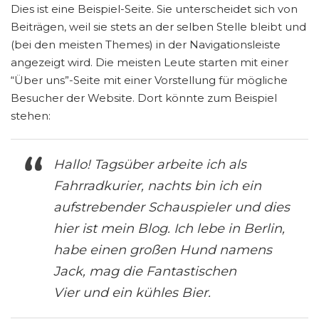
Dies ist eine Beispiel-Seite. Sie unterscheidet sich von
Beiträgen, weil sie stets an der selben Stelle bleibt und
(bei den meisten Themes) in der Navigationsleiste
angezeigt wird. Die meisten Leute starten mit einer
“Über uns”-Seite mit einer Vorstellung für mögliche
Besucher der Website. Dort könnte zum Beispiel
stehen:
Hallo! Tagsüber arbeite ich als
Fahrradkurier, nachts bin ich ein
aufstrebender Schauspieler und dies
hier ist mein Blog. Ich lebe in Berlin,
habe einen großen Hund namens
Jack, mag die Fantastischen
Vier und ein kühles Bier.