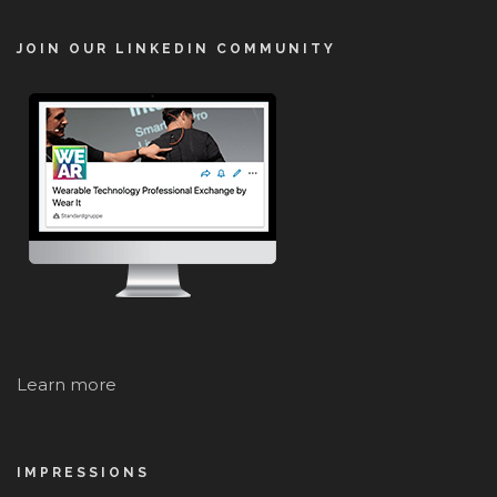
JOIN OUR LINKEDIN COMMUNITY
Learn more
IMPRESSIONS