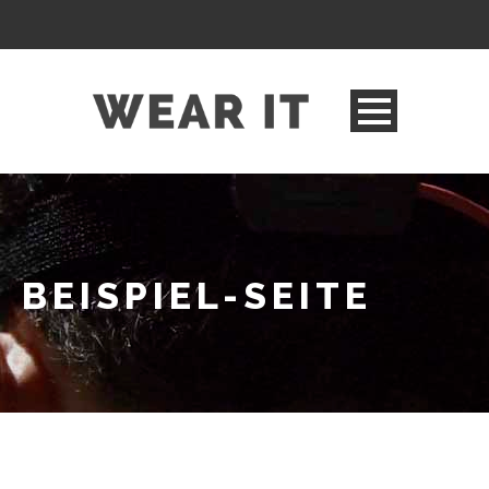
BEISPIEL-SEITE