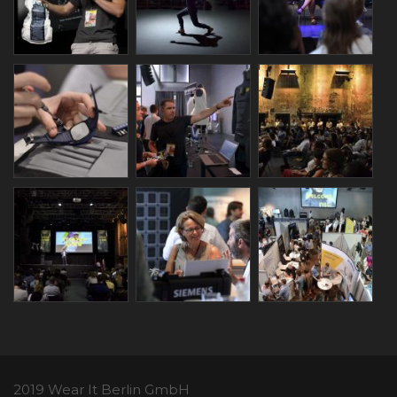
2019 Wear It Berlin GmbH