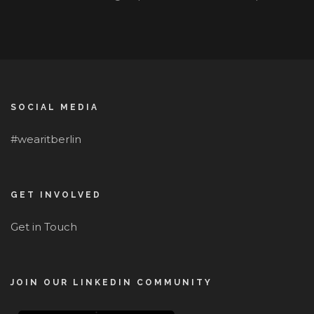
SOCIAL MEDIA
#wearitberlin
GET INVOLVED
Get in Touch
JOIN OUR LINKEDIN COMMUNITY