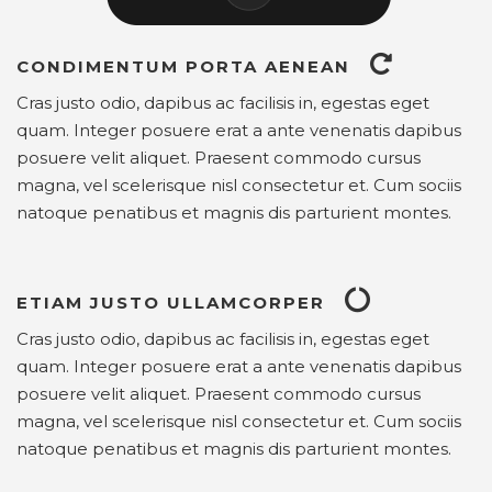
CONDIMENTUM PORTA AENEAN
Cras justo odio, dapibus ac facilisis in, egestas eget
quam. Integer posuere erat a ante venenatis dapibus
posuere velit aliquet. Praesent commodo cursus
magna, vel scelerisque nisl consectetur et. Cum sociis
natoque penatibus et magnis dis parturient montes.
ETIAM JUSTO ULLAMCORPER
Cras justo odio, dapibus ac facilisis in, egestas eget
quam. Integer posuere erat a ante venenatis dapibus
posuere velit aliquet. Praesent commodo cursus
magna, vel scelerisque nisl consectetur et. Cum sociis
natoque penatibus et magnis dis parturient montes.