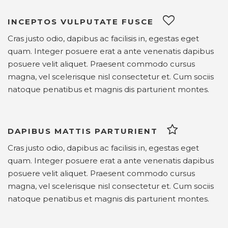
INCEPTOS VULPUTATE FUSCE
Cras justo odio, dapibus ac facilisis in, egestas eget
quam. Integer posuere erat a ante venenatis dapibus
posuere velit aliquet. Praesent commodo cursus
magna, vel scelerisque nisl consectetur et. Cum sociis
natoque penatibus et magnis dis parturient montes.
DAPIBUS MATTIS PARTURIENT
Cras justo odio, dapibus ac facilisis in, egestas eget
quam. Integer posuere erat a ante venenatis dapibus
posuere velit aliquet. Praesent commodo cursus
magna, vel scelerisque nisl consectetur et. Cum sociis
natoque penatibus et magnis dis parturient montes.