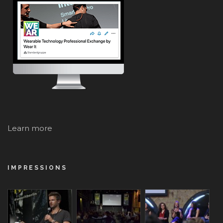
Learn more
IMPRESSIONS